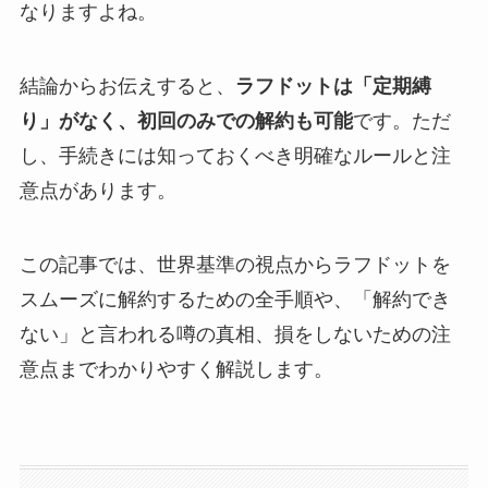
なりますよね。
結論からお伝えすると、
ラフドットは「定期縛
り」がなく、初回のみでの解約も可能
です。ただ
し、手続きには知っておくべき明確なルールと注
意点があります。
この記事では、世界基準の視点からラフドットを
スムーズに解約するための全手順や、「解約でき
ない」と言われる噂の真相、損をしないための注
意点までわかりやすく解説します。