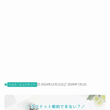
2024年12月11日
2026年7月1日
ヘルス・ビューティー