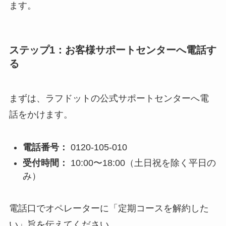
ます。
ステップ1：お客様サポートセンターへ電話す
る
まずは、ラフドットの公式サポートセンターへ電
話をかけます。
電話番号：
0120-105-010
受付時間：
10:00〜18:00（土日祝を除く平日の
み）
電話口でオペレーターに「定期コースを解約した
い」旨を伝えてください。