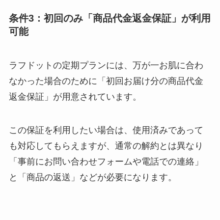
条件3：初回のみ「商品代金返金保証」が利用
可能
ラフドットの定期プランには、万が一お肌に合わ
なかった場合のために「初回お届け分の商品代金
返金保証」が用意されています。
この保証を利用したい場合は、使用済みであって
も対応してもらえますが、通常の解約とは異なり
「事前にお問い合わせフォームや電話での連絡」
と「商品の返送」などが必要になります。