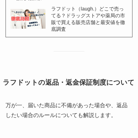
ラフドット（laugh.）どこで売っ
てる？ドラッグストアや薬局の市
販で買える販売店舗と最安値を徹
底調査
ラフドットの返品・返金保証制度について
万が一、届いた商品に不備があった場合や、返品
したい場合のルールについても解説します。