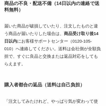
商品の不良・配送不備（14日以内の連絡で送
料無料）
届いた商品が破損していたり、注文したものと違
う商品が届いたりした場合は、
商品受け取り後14
日以内
にお客様サポートセンター（0120-105-
010）へ連絡してください。送料は会社側が全額負
担で、すぐに良品と交換または返品対応をしても
らえます。
購入者都合の返品（送料は自己負担）
「注文してみたけれど、やっぱり気が変わって使