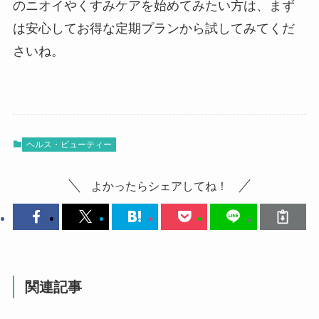
のニオイやくすみケアを始めてみたい方は、まず
は安心してお得な定期プランから試してみてくだ
さいね。
ヘルス・ビューティー
よかったらシェアしてね！
関連記事