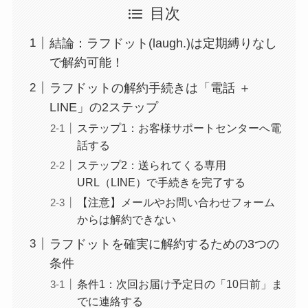
目次
結論：ラフドット(laugh.)は定期縛りなし
で解約可能！
ラフドットの解約手続きは「電話 ＋
LINE」の2ステップ
ステップ1：お客様サポートセンターへ電
話する
ステップ2：送られてくる専用
URL（LINE）で手続きを完了する
【注意】メールやお問い合わせフォーム
からは解約できない
ラフドットを確実に解約するための3つの
条件
条件1：次回お届け予定日の「10日前」ま
でに連絡する