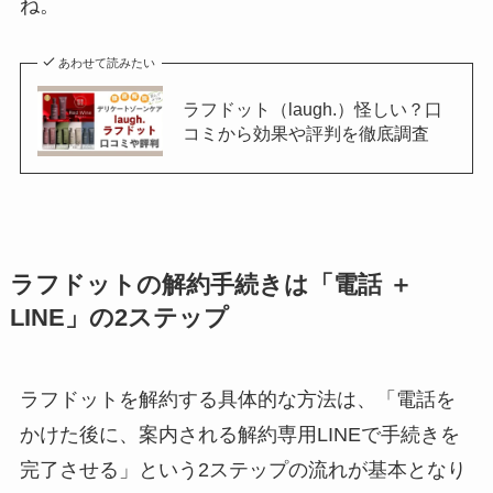
ね。
あわせて読みたい
ラフドット（laugh.）怪しい？口
コミから効果や評判を徹底調査
ラフドットの解約手続きは「電話 ＋
LINE」の2ステップ
ラフドットを解約する具体的な方法は、「電話を
かけた後に、案内される解約専用LINEで手続きを
完了させる」という2ステップの流れが基本となり