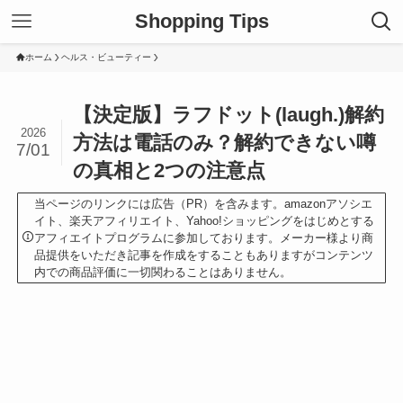
Shopping Tips
ホーム
ヘルス・ビューティー
【決定版】ラフドット(laugh.)解約
2026
方法は電話のみ？解約できない噂
7/01
の真相と2つの注意点
当ページのリンクには広告（PR）を含みます。amazonアソシエ
イト、楽天アフィリエイト、Yahoo!ショッピングをはじめとする
アフィエイトプログラムに参加しております。メーカー様より商
品提供をいただき記事を作成をすることもありますがコンテンツ
内での商品評価に一切関わることはありません。