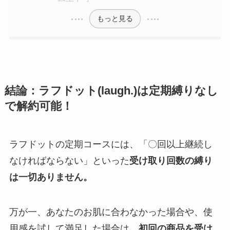
もっと見る
結論：ラフドット(laugh.)は定期縛りなし
で解約可能！
ラフドットの定期コースには、「〇回以上継続し
なければならない」といった
受け取り回数の縛り
は一切ありません。
万が一、あなたのお肌に合わなかった場合や、使
用感を試して満足した場合は、
初回の商品を受け