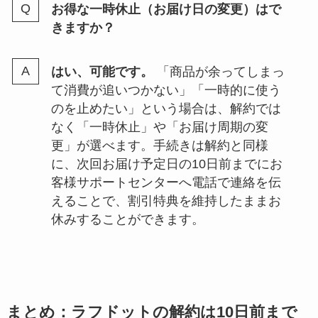
お得な一時休止（お届け日の変更）はで
きますか？
はい、可能です。
「商品が余ってしまっ
て消費が追いつかない」「一時的に使う
のを止めたい」という場合は、解約では
なく「一時休止」や「お届け周期の変
更」が選べます。手続きは解約と同様
に、次回お届け予定日の10日前までにお
客様サポートセンターへ電話で連絡を伝
えることで、割引特典を維持したままお
休みすることができます。
まとめ：ラフドットの解約は10日前まで