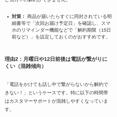
対策：
商品が届いたらすぐに同封されている明
細書等で「次回お届け予定日」を確認し、スマ
ホのリマインダー機能などで「解約期限（15日
前など）」を設定しておくのがおすすめです。
理由2：月曜日や12日前後は電話が繋がりに
くい（混雑傾向）
「電話をかけても話し中で繋がらないから解約で
きない！」というケースです。特に以下の時間帯
はカスタマーサポートが混雑しやすくなっていま
す。