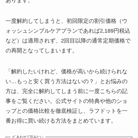
あります。
一度解約してしまうと、初回限定の割引価格（ウ
ォッシュシンプルケアプランであれば2,189円税込
など）は適用されず、2回目以降の通常定期価格で
の再開となってしまいます。
「解約したいけれど、価格が高いから続けられな
い…もっと安く買う方法はないの？」とお悩みの
方は、完全に解約してしまう前に一度こちらの記
事をご覧ください。公式サイトの特典や他のショ
ップとの価格比較を徹底検証し、ラフドットを一
番お得に買い続ける方法をまとめています。
あわせて読みたい