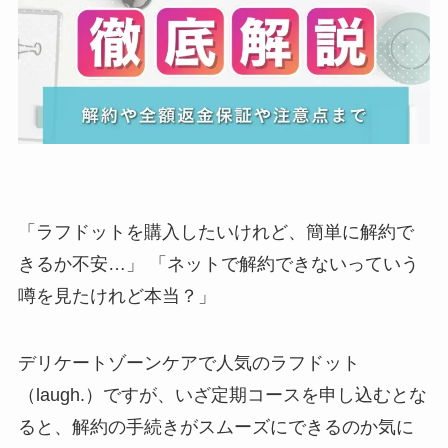
「ラフドットを購入したいけれど、簡単に解約で
きるか不安…」 「ネットで解約できないっていう
噂を見たけれど本当？」
デリケートゾーンケアで人気のラフドット
（laugh.）ですが、いざ定期コースを申し込むとな
ると、解約の手続きがスムーズにできるのか気に