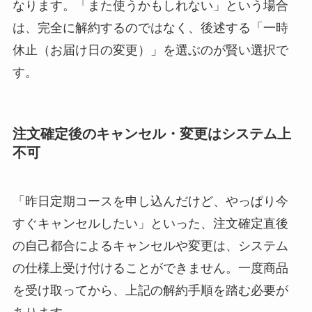
なります。「また使うかもしれない」という場合
は、完全に解約するのではなく、後述する「一時
休止（お届け日の変更）」を選ぶのが賢い選択で
す。
注文確定後のキャンセル・変更はシステム上
不可
「昨日定期コースを申し込んだけど、やっぱり今
すぐキャンセルしたい」といった、注文確定直後
の自己都合によるキャンセルや変更は、システム
の仕様上受け付けることができません。一度商品
を受け取ってから、上記の解約手順を踏む必要が