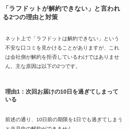
「ラフドットが解約できない」と言われ
る2つの理由と対策
ネット上で「ラフドットは解約できない」という
不安な口コミを見かけることがありますが、これ
は会社側が解約を拒否しているわけではありませ
ん。主な原因は以下の2つです。
理由1：次回お届けの10日を過ぎてしまって
いる
前述の通り、10日前の期限を1日でも過ぎてしまう
と当月中の解約ができません。