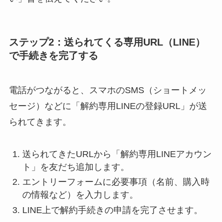
ステップ2：送られてくる専用URL（LINE）
で手続きを完了する
電話がつながると、スマホのSMS（ショートメッ
セージ）などに「解約専用LINEの登録URL」が送
られてきます。
送られてきたURLから「解約専用LINEアカウン
ト」を友だち追加します。
エントリーフォームに必要事項（名前、購入時
の情報など）を入力します。
LINE上で解約手続きの申請を完了させます。