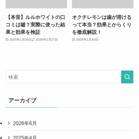
【本音】ルルホワイトの口
オクチレモンは歯が溶ける
コミは嘘？実際に使った結
って本当？効果とからくり
果と効果を検証
を徹底解説！
2025年1月30日
2026年2月27日
2025年1月30日
アーカイブ
2026年6月
2025年4月