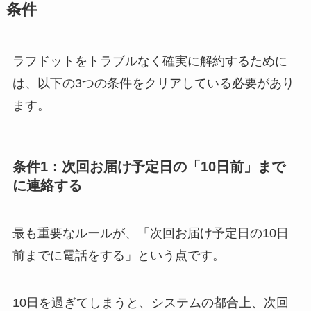
条件
ラフドットをトラブルなく確実に解約するために
は、以下の3つの条件をクリアしている必要があり
ます。
条件1：次回お届け予定日の「10日前」まで
に連絡する
最も重要なルールが、「次回お届け予定日の10日
前までに電話をする」という点です。
10日を過ぎてしまうと、システムの都合上、次回