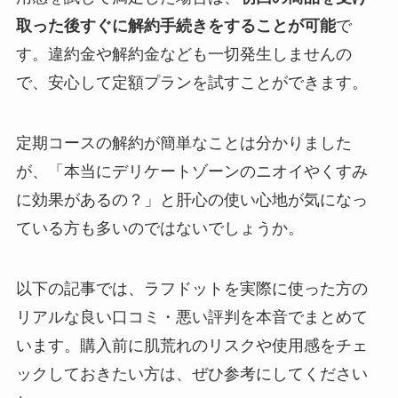
取った後すぐに解約手続きをすることが可能
で
す。違約金や解約金なども一切発生しませんの
で、安心して定額プランを試すことができます。
定期コースの解約が簡単なことは分かりました
が、「本当にデリケートゾーンのニオイやくすみ
に効果があるの？」と肝心の使い心地が気になっ
ている方も多いのではないでしょうか。
以下の記事では、ラフドットを実際に使った方の
リアルな良い口コミ・悪い評判を本音でまとめて
います。購入前に肌荒れのリスクや使用感をチェ
ックしておきたい方は、ぜひ参考にしてください