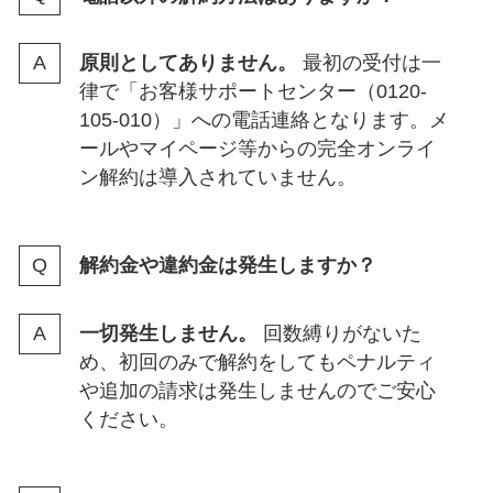
原則としてありません。
最初の受付は一
律で「お客様サポートセンター（0120-
105-010）」への電話連絡となります。メ
ールやマイページ等からの完全オンライ
ン解約は導入されていません。
解約金や違約金は発生しますか？
一切発生しません。
回数縛りがないた
め、初回のみで解約をしてもペナルティ
や追加の請求は発生しませんのでご安心
ください。