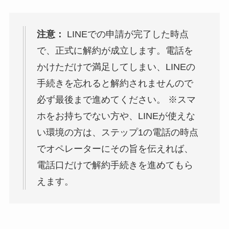
注意：
LINEでの申請が完了した時点
で、正式に解約が成立します。電話を
かけただけで満足してしまい、LINEの
手続きを忘れると解約されませんので
必ず最後まで進めてください。 ※スマ
ホをお持ちでない方や、LINEが使えな
い環境の方は、ステップ1の電話の時点
でオペレーターにその旨を伝えれば、
電話口だけで解約手続きを進めてもら
えます。