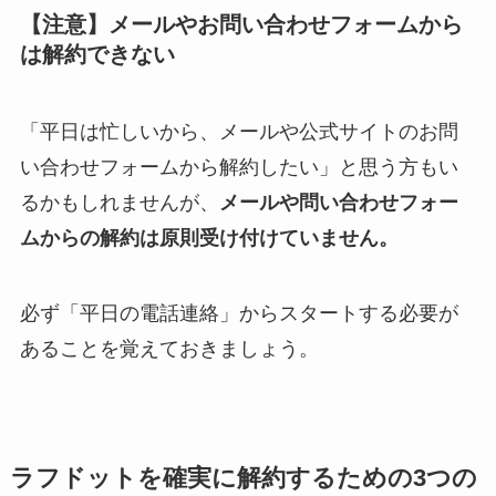
【注意】メールやお問い合わせフォームから
は解約できない
「平日は忙しいから、メールや公式サイトのお問
い合わせフォームから解約したい」と思う方もい
るかもしれませんが、
メールや問い合わせフォー
ムからの解約は原則受け付けていません。
必ず「平日の電話連絡」からスタートする必要が
あることを覚えておきましょう。
ラフドットを確実に解約するための3つの