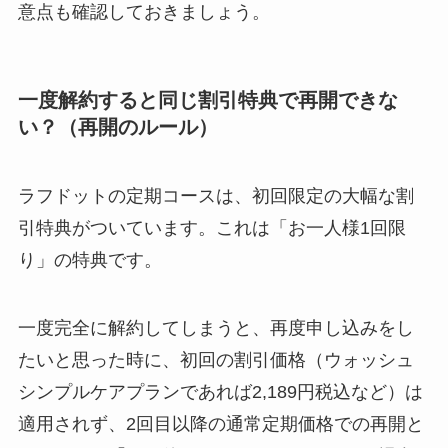
意点も確認しておきましょう。
一度解約すると同じ割引特典で再開できな
い？（再開のルール）
ラフドットの定期コースは、初回限定の大幅な割
引特典がついています。これは「お一人様1回限
り」の特典です。
一度完全に解約してしまうと、再度申し込みをし
たいと思った時に、初回の割引価格（ウォッシュ
シンプルケアプランであれば2,189円税込など）は
適用されず、2回目以降の通常定期価格での再開と