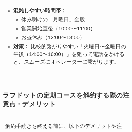
混雑しやすい時間帯：
休み明けの「月曜日」全般
営業開始直後（10:00〜11:00）
お昼休み（12:00〜13:00）
対策：
比較的繋がりやすい「火曜日〜金曜日の
午後（14:00〜16:00）」を狙って電話をかける
と、スムーズにオペレーターに繋がります。
ラフドットの定期コースを解約する際の注
意点・デメリット
解約手続きを終える前に、以下のデメリットや注