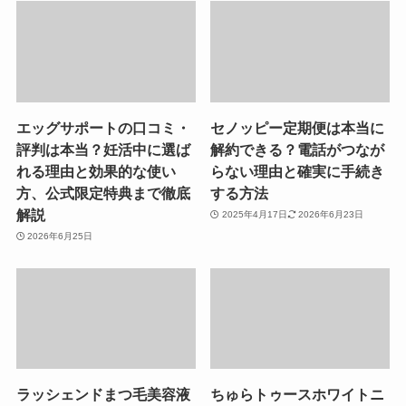
エッグサポートの口コミ・
セノッピー定期便は本当に
評判は本当？妊活中に選ば
解約できる？電話がつなが
れる理由と効果的な使い
らない理由と確実に手続き
方、公式限定特典まで徹底
する方法
解説
2025年4月17日
2026年6月23日
2026年6月25日
ラッシェンドまつ毛美容液
ちゅらトゥースホワイトニ