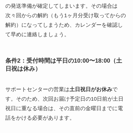
の発送準備が確定してしまいます。その場合は
次々回からの解約（もう1ヶ月分受け取ってからの
解約）になってしまうため、カレンダーを確認し
て早めに連絡しましょう。
条件2：受付時間は平日の10:00〜18:00（土
日祝は休み）
サポートセンターの営業は
土日祝日がお休み
で
す。そのため、次回お届け予定日の10日前が土日
祝日に重なる場合は、その直前の金曜日までに電
話をかける必要があります。