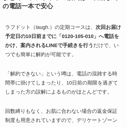
の電話一本で安心
ラフドット（laugh.）の定期コースは、
次回お届け
予定日の10日前までに「0120-105-010」へ電話を
かけ、案内されるLINEで手続きを行う
だけで、い
つでも簡単に解約が可能です。
「解約できない」という噂は、電話の混雑する時
間帯に掛けてしまったり、10日前の期限を過ぎて
しまった方の誤解によるものがほとんどです。
回数縛りもなく、お肌に合わない場合の返金保証
制度も用意されていますので、デリケートゾーン