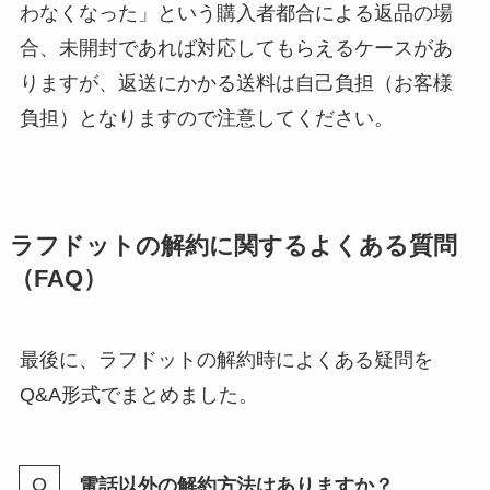
わなくなった」という購入者都合による返品の場
合、未開封であれば対応してもらえるケースがあ
りますが、返送にかかる送料は自己負担（お客様
負担）となりますので注意してください。
ラフドットの解約に関するよくある質問
（FAQ）
最後に、ラフドットの解約時によくある疑問を
Q&A形式でまとめました。
電話以外の解約方法はありますか？