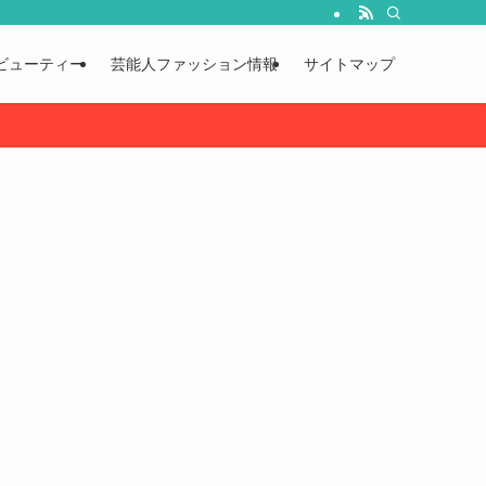
ビューティー
芸能人ファッション情報
サイトマップ