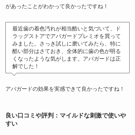
があったことがわかって良かったですね！
最近歯の着色汚れが相当酷いと気づいて、ド
ラッグストアでアパガードプレミオを買って
みました。さっき試しに磨いてみたら、特に
酷い部分はさておき、全体的に歯の色が明る
くなったような気がします。アパガードは正
解でした！
アパガードの効果を実感できて良かったですね！
良い口コミや評判：マイルドな刺激で使いや
すい