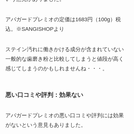
アパガードプレミオの定価は1683円（100g）税
込。※SANGISHOPより
ステイン汚れに働きかける成分が含まれていない
一般的な歯磨き粉と比較してしまうと値段が高く
感じてしまうのかもしれませんね・・・。
悪い口コミや評判：効果ない
アパガードプレミオの悪い口コミや評判には効果
がないという意見もありました。