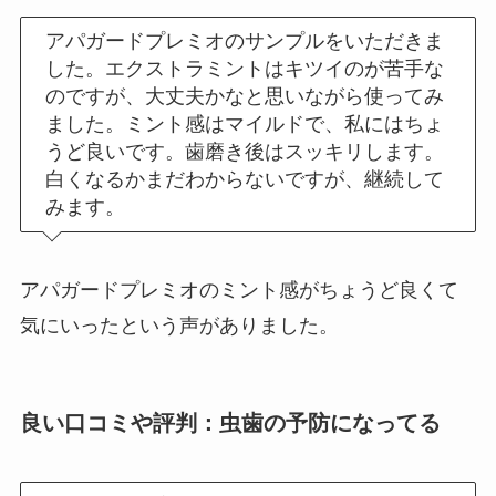
アパガードプレミオのサンプルをいただきま
した。エクストラミントはキツイのが苦手な
のですが、大丈夫かなと思いながら使ってみ
ました。ミント感はマイルドで、私にはちょ
うど良いです。歯磨き後はスッキリします。
白くなるかまだわからないですが、継続して
みます。
アパガードプレミオのミント感がちょうど良くて
気にいったという声がありました。
良い口コミや評判：虫歯の予防になってる