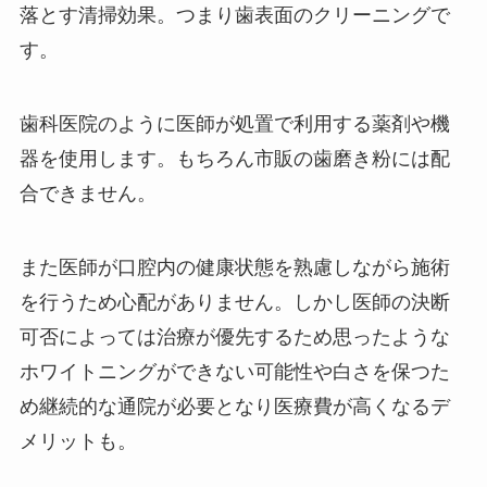
落とす清掃効果。つまり歯表面のクリーニングで
す。
歯科医院のように医師が処置で利用する薬剤や機
器を使用します。もちろん市販の歯磨き粉には配
合できません。
また医師が口腔内の健康状態を熟慮しながら施術
を行うため心配がありません。しかし医師の決断
可否によっては治療が優先するため思ったような
ホワイトニングができない可能性や白さを保つた
め継続的な通院が必要となり医療費が高くなるデ
メリットも。