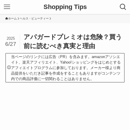
Shopping Tips
ホーム
ヘルス・ビューティー
アパガードプレミオは危険？買う
2025
6/27
前に読むべき真実と理由
当ページのリンクには広告（PR）を含みます。amazonアソシエ
イト、楽天アフィリエイト、Yahoo!ショッピングをはじめとする
アフィエイトプログラムに参加しております。メーカー様より商
品提供をいただき記事を作成をすることもありますがコンテンツ
内での商品評価に一切関わることはありません。