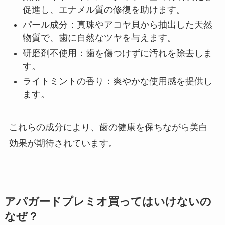
促進し、エナメル質の修復を助けます。
パール成分：​真珠やアコヤ貝から抽出した天然
物質で、歯に自然なツヤを与えます。
研磨剤不使用：​歯を傷つけずに汚れを除去しま
す。
ライトミントの香り：​爽やかな使用感を提供し
ます。​
これらの成分により、歯の健康を保ちながら美白
効果が期待されています。
アパガードプレミオ買ってはいけないの
なぜ？