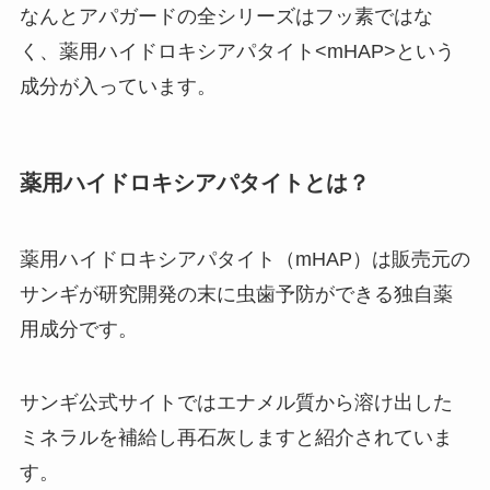
なんとアパガードの全シリーズはフッ素ではな
く、薬用ハイドロキシアパタイト<mHAP>という
成分が入っています。
薬用ハイドロキシアパタイトとは？
薬用ハイドロキシアパタイト（mHAP）は販売元の
サンギが研究開発の末に虫歯予防ができる独自薬
用成分です。
サンギ公式サイトではエナメル質から溶け出した
ミネラルを補給し再石灰しますと紹介されていま
す。