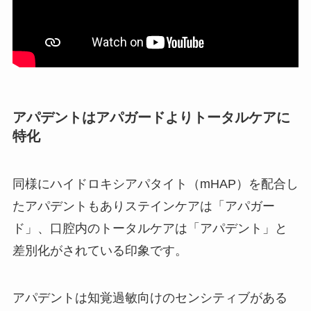
アパデントはアパガードよりトータルケアに
特化
同様にハイドロキシアパタイト（mHAP）を配合し
たアパデントもありステインケアは「アパガー
ド」、口腔内のトータルケアは「アパデント」と
差別化がされている印象です。
アパデントは知覚過敏向けのセンシティブがある