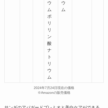
ウ
ウ
ム
ム
ポ
リ
リ
ン
酸
ナ
ト
リ
ウ
ム
2024年7月24日現在の価格
※Amazonの販売価格
サンギのアパガードプレミオと美白ケアができる