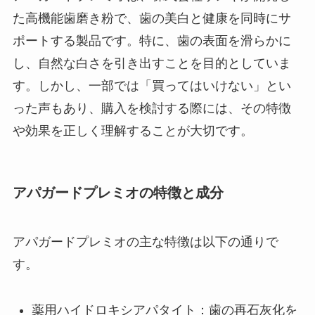
た高機能歯磨き粉で、歯の美白と健康を同時にサ
ポートする製品です。​特に、歯の表面を滑らかに
し、自然な白さを引き出すことを目的としていま
す。​しかし、一部では「買ってはいけない」とい
った声もあり、購入を検討する際には、その特徴
や効果を正しく理解することが大切です。
アパガードプレミオの特徴と成分
アパガードプレミオの主な特徴は以下の通りで
す。​
薬用ハイドロキシアパタイト：​歯の再石灰化を