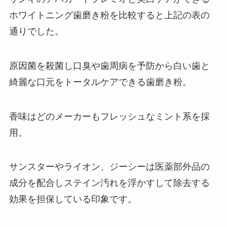
ホワイトニング歯磨き粉を比較すると上記の表の
通りでした。
原因菌を殺菌し口臭や歯周病を予防から白い歯と
綺麗な口元をトータルケアできる歯磨き粉。
香味はどのメーカーもフレッシュなミント系を採
用。
サンスターやライオン、ジーシーは医薬部外品の
成分を配合しステイン汚れを浮かすして除去する
効果を担保している印象です。