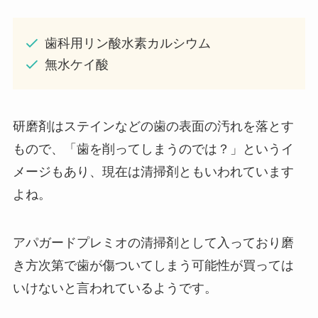
歯科用リン酸水素カルシウム
無水ケイ酸
研磨剤はステインなどの歯の表面の汚れを落とす
もので、「歯を削ってしまうのでは？」というイ
メージもあり、現在は清掃剤ともいわれています
よね。
アパガードプレミオの清掃剤として入っており磨
き方次第で歯が傷ついてしまう可能性が買っては
いけないと言われているようです。