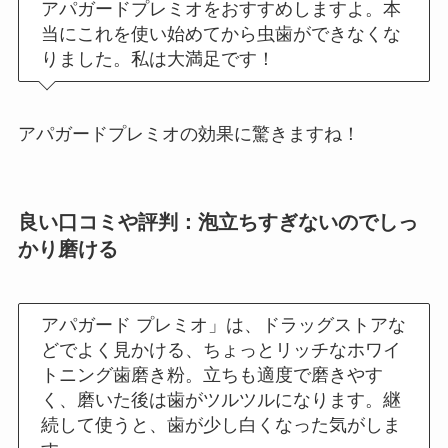
アパガードプレミオをおすすめしますよ。本
当にこれを使い始めてから虫歯ができなくな
りました。私は大満足です！
アパガードプレミオの効果に驚きますね！
良い口コミや評判：泡立ちすぎないのでしっ
かり磨ける
アパガード プレミオ」は、ドラッグストアな
どでよく見かける、ちょっとリッチなホワイ
トニング歯磨き粉。立ちも適度で磨きやす
く、磨いた後は歯がツルツルになります。継
続して使うと、歯が少し白くなった気がしま