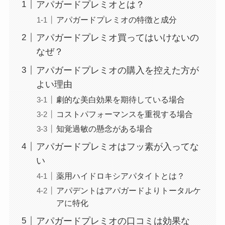
アパガードプレミオとは？
アパガードプレミオの特徴と成分
アパガードプレミオ買ってはいけないの
なぜ？
アパガードプレミオの購入を控えた方が
よい理由
劇的な美白効果を期待している場合
コストパフォーマンスを重視する場合
知覚過敏の懸念がある場合
アパガードプレミオはフッ素が入ってな
い
薬用ハイドロキシアパタイトとは？
アパデントはアパガードよりトータルケ
アに特化
アパガードプレミオの口コミは効果な