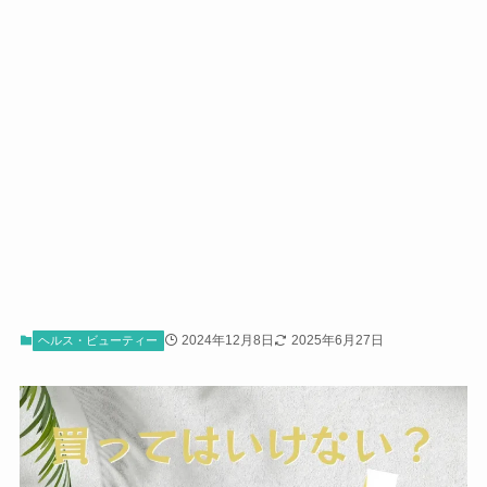
2024年12月8日
2025年6月27日
ヘルス・ビューティー