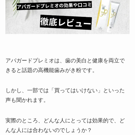
アパガードプレミオは、歯の美白と健康を両立で
きると話題の高機能歯みがき粉です。
しかし、一部では「買ってはいけない」といった
声も聞かれます。
実際のところ、どんな人にとっては効果的で、ど
んな人には合わないのでしょうか？