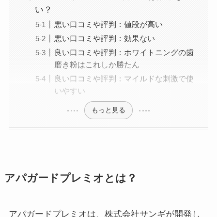
い？
悪い口コミや評判：値段が高い
悪い口コミや評判：効果ない
良い口コミや評判：ホワイトニングの歯
磨き粉はこれしか勝たん
良い口コミや評判：マイルドな刺激で使
いやすい
もっと見る
アパガードプレミオとは？
アパガードプレミオは、株式会社サンギが開発し