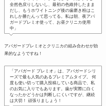
全然色戻りしないし、最初の色維持したまま
だし、もうホワイトニング後の歯磨き粉はこ
れしか勝たんって思ってる。私は朝、夜アパ
ガードプレミオ使って、お昼クリニカ使用
中」
アパガードプレミオとクリニカの組み合わせが効
果的なようですね！
「アパガード プレミオ」は、アパガードシリ
ーズで最も人気のあるプレミアムタイプ。 何
度も使い切って購入投稿している商品で、私
のお気に入りでもあります。歯が実際に白く
なったかどうかは判断しにくいですが、継続
は大切！ 頑張りましょう！