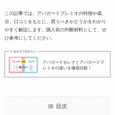
この記事では、アパガードプレミオの特徴や成
分、口コミをもとに、買うべきかどうかをわかり
やすく解説します。購入前の判断材料として、ぜ
ひ参考にしてください。
あわせて読みたい
アパガードセレナとアパガードプ
レミオの違いを徹底比較！
目次