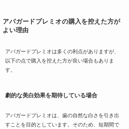
アパガードプレミオの購入を控えた方が
よい理由
アパガードプレミオは多くの利点がありますが、
以下の点で購入を控えた方が良い場合もありま
す。
劇的な美白効果を期待している場合
アパガードプレミオは、歯の自然な白さを引き出
すことを目的としています。​そのため、短期間で