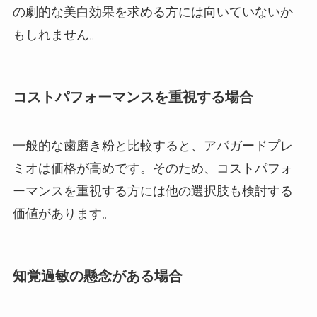
の劇的な美白効果を求める方には向いていないか
もしれません。
コストパフォーマンスを重視する場合
一般的な歯磨き粉と比較すると、アパガードプレ
ミオは価格が高めです。​そのため、コストパフォ
ーマンスを重視する方には他の選択肢も検討する
価値があります。
知覚過敏の懸念がある場合