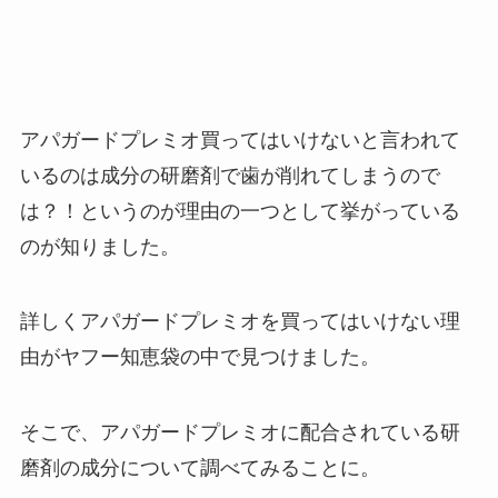
アパガードプレミオ買ってはいけないと言われて
いるのは成分の研磨剤で歯が削れてしまうので
は？！というのが理由の一つとして挙がっている
のが知りました。
詳しくアパガードプレミオを買ってはいけない理
由がヤフー知恵袋の中で見つけました。
そこで、アパガードプレミオに配合されている研
磨剤の成分について調べてみることに。