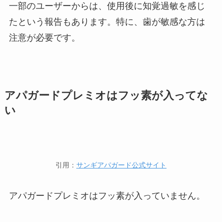
一部のユーザーからは、使用後に知覚過敏を感じ
たという報告もあります。​特に、歯が敏感な方は
注意が必要です。
アパガードプレミオはフッ素が入ってな
い
引用：
サンギアパガード公式サイト
アパガードプレミオはフッ素が入っていません。