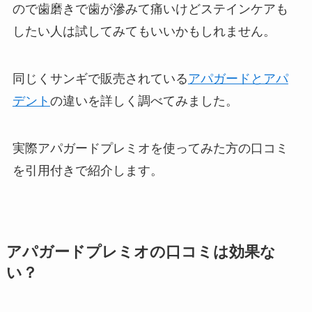
ので歯磨きで歯が滲みて痛いけどステインケアも
したい人は試してみてもいいかもしれません。
同じくサンギで販売されている
アパガードとアパ
デント
の違いを詳しく調べてみました。
実際アパガードプレミオを使ってみた方の口コミ
を引用付きで紹介します。
アパガードプレミオの口コミは効果な
い？