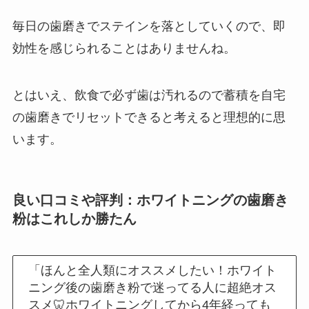
毎日の歯磨きでステインを落としていくので、即
効性を感じられることはありませんね。
とはいえ、飲食で必ず歯は汚れるので蓄積を自宅
の歯磨きでリセットできると考えると理想的に思
います。
良い口コミや評判：ホワイトニングの歯磨き
粉はこれしか勝たん
「ほんと全人類にオススメしたい！ホワイト
ニング後の歯磨き粉で迷ってる人に超絶オス
スメ🦷ホワイトニングしてから4年経っても