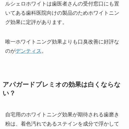
ルシェロホワイトは歯医者さんの受付窓口にも置
いてある歯科医院向けの製品のためホワイトニン
グ効果に定評があります。
唯一ホワイトニング効果よりも口臭改善に好評な
のが
デンティス
。
アパガードプレミオの効果は白くならな
い？
自宅用のホワイトニング効果が期待される歯磨き
粉は、着色汚れであるステインを成分で浮かして