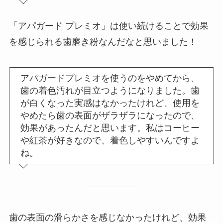
「アパガード プレミオ」は使い続けることで効果
を感じられる歯磨き粉なんだなと思いました！
アパガードプレミオを使うのをやめてから、
歯の着色汚れが目立つようになりました。歯
が白くなった実感はなかったけれど、使用を
やめたら歯の表面がザラザラになったので、
効果があったんだと思います。私はコーヒー
や紅茶が好きなので、着色しやすいんですよ
ね。
歯の表面の滑らかさを感じなかったけれど、効果