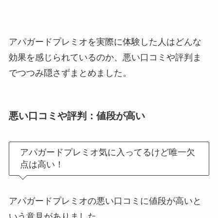
アパガードプレミオを実際に体験した人はどんな
効果を感じられているのか、悪い口コミや評判ま
でつつみ隠さずまとめました。
悪い口コミや評判：値段が高い
アパガードプレミオ気に入ってるけど唯一欠
点は高い！
アパガードプレミオの悪い口コミに値段が高いと
いう意見がありました。