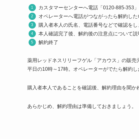
カスタマーセンターへ電話「0120-885-35
オペレーターへ電話がつながったら解約した
購入者本人の氏名、電話番号などで確認をし
本人確認完了後、解約後の注意点について説
解約終了
薬用レッドネスリリーフゲル「アカウス」の販売元「
平日の10時～17時。オペレーターがでたら解約
購入者本人であることを確認後、解約理由を聞か
あらかじめ、解約理由は準備しておきましょう。