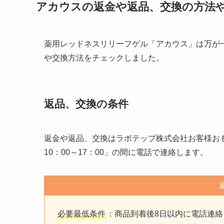
アカウスの返金や返品、交換の方法
薬用レッドネスリリーフゲル「アカウス」は万が
や交換方法をチェックしました。
返品、交換の条件
返金や返品、交換はラボテップ株式会社お客様おもてな
10：00～17：00」の間に電話で連絡します。
必要最低条件
：商品到着後8日以内に電話連絡