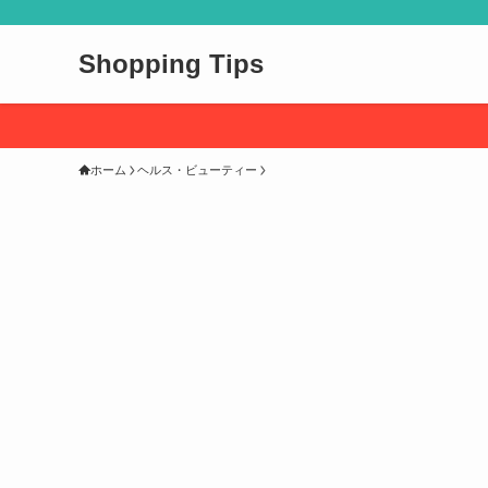
Shopping Tips
ホーム
ヘルス・ビューティー