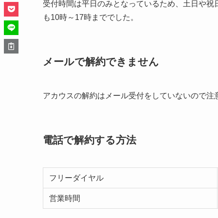
受付時間は平日のみとなっているため、土日や祝
も10時～17時まででした。
メールで解約できません
アカウスの解約はメール受付をしていないので注
電話で解約する方法
フリーダイヤル
営業時間