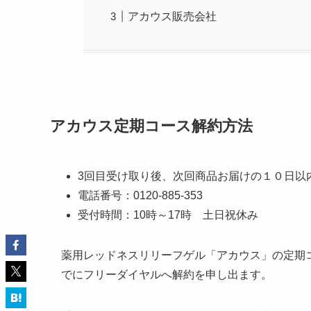
アカウス販売会社
アカウス定期コース解約方法
3回目受け取り後、次回商品お届けの１０日以
電話番号：0120-885-353
受付時間：10時～17時 土日祝休み
薬用レッドネスリリーフゲル「アカウス」の定期コ
でにフリーダイヤルへ解約を申し出ます。