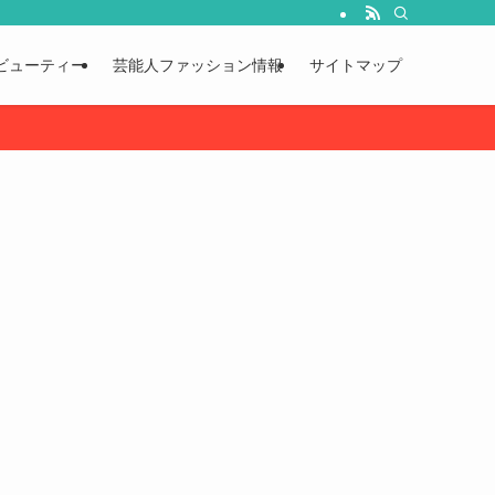
ビューティー
芸能人ファッション情報
サイトマップ