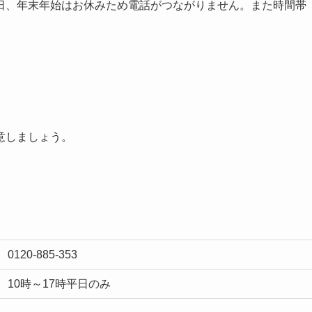
日、年末年始はお休みため電話がつながりません。また時間帯
意しましょう。
0120-885-353
10時～17時平日のみ