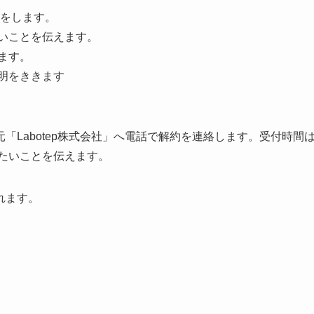
3」をします。
いことを伝えます。
ます。
明をききます
Labotep株式会社」へ電話で解約を連絡します。受付時間
したいことを伝えます。
れます。