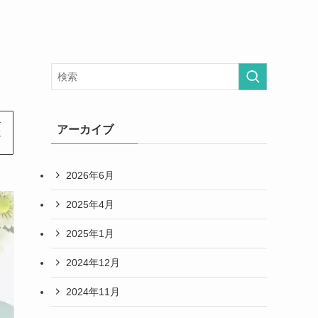
エ
アーカイブ
に
2026年6月
2025年4月
2025年1月
2024年12月
2024年11月