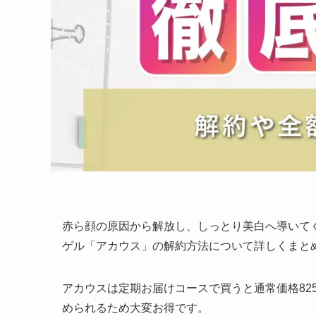
赤ら顔の原因から解放し、しっとり美白へ導いて
ゲル「アカウス」の解約方法について詳しくまと
アカウスは定期お届けコースで買うと通常価格825
められるため大変お得です。