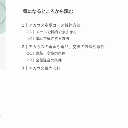
気になるところから読む
アカウス定期コース解約方法
メールで解約できません
電話で解約する方法
アカウスの返金や返品、交換の方法や条件
返品、交換の条件
全額返金の条件
アカウス販売会社
始