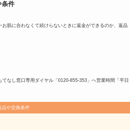
や条件
一お肌に合わなくて続けらないときに返金ができるのか、返品
し窓口専用ダイヤル「0120-855-353」へ営業時間「平日
返品や交換条件