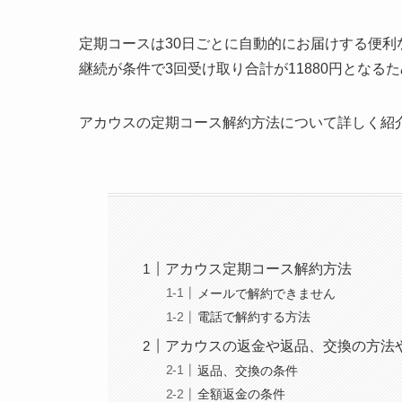
定期コースは30日ごとに自動的にお届けする便利
継続が条件で3回受け取り合計が11880円となる
アカウスの定期コース解約方法について詳しく紹
アカウス定期コース解約方法
メールで解約できません
電話で解約する方法
アカウスの返金や返品、交換の方法
返品、交換の条件
全額返金の条件